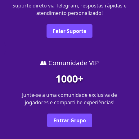
Suporte direto via Telegram, respostas rápidas e
atendimento personalizado!
Falar Suporte
👥 Comunidade VIP
1000+
Junte-se a uma comunidade exclusiva de
jogadores e compartilhe experiências!
Entrar Grupo