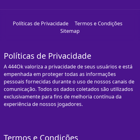
Políticas de Privacidade
Termos e Condições
Sitemap
Políticas de Privacidade
A 444Ok valoriza a privacidade de seus usuários e está
empenhada em proteger todas as informações
pessoais fornecidas durante o uso de nossos canais de
comunicação. Todos os dados coletados são utilizados
exclusivamente para fins de melhoria contínua da
experiência de nossos jogadores.
Termos e Condições