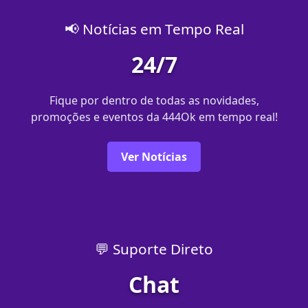
📢 Notícias em Tempo Real
24/7
Fique por dentro de todas as novidades,
promoções e eventos da 444Ok em tempo real!
Ver Notícias
💬 Suporte Direto
Chat