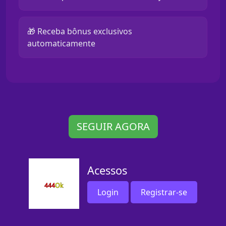
🎁 Receba bônus exclusivos
automaticamente
SEGUIR AGORA
Acessos
Login
Registrar-se