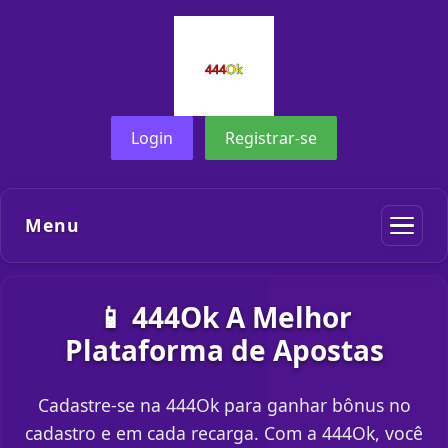
Login
Registrar-se
Menu
📱 444Ok A Melhor
Plataforma de Apostas
Cadastre-se na 444Ok para ganhar bônus no
cadastro e em cada recarga. Com a 444Ok, você