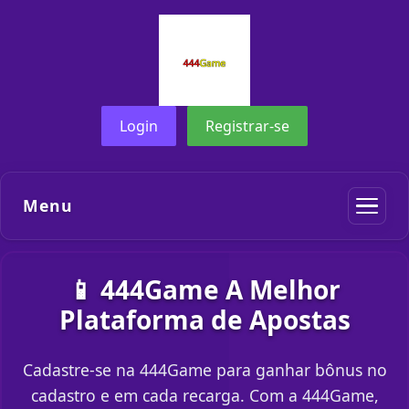
Login
Registrar-se
Menu
📱 444Game A Melhor
Plataforma de Apostas
Cadastre-se na 444Game para ganhar bônus no
cadastro e em cada recarga. Com a 444Game,