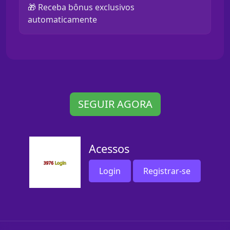
🎁 Receba bônus exclusivos
automaticamente
SEGUIR AGORA
Acessos
Login
Registrar-se