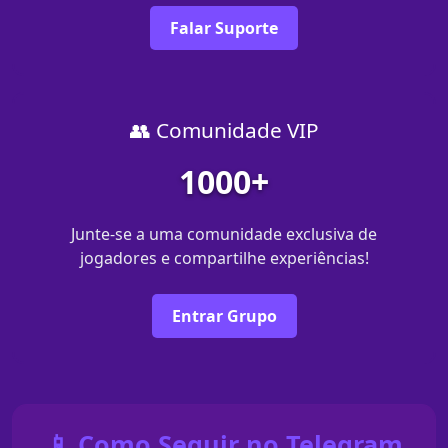
Falar Suporte
👥 Comunidade VIP
1000+
Junte-se a uma comunidade exclusiva de
jogadores e compartilhe experiências!
Entrar Grupo
📱 Como Seguir no Telegram