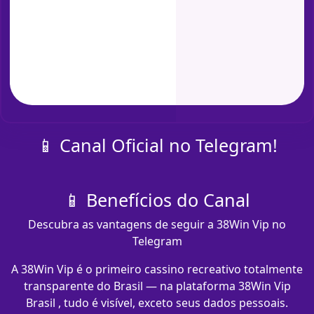
📱 Canal Oficial no Telegram!
📱 Benefícios do Canal
Descubra as vantagens de seguir a 38Win Vip no
Telegram
A 38Win Vip é o primeiro cassino recreativo totalmente
transparente do Brasil — na plataforma 38Win Vip
Brasil , tudo é visível, exceto seus dados pessoais.