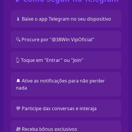
📱 Baixe o app Telegram no seu dispositivo
🔍 Procure por "@38Win VipOficial"
👆 Toque em "Entrar" ou "Join"
🔔 Ative as notificações para não perder
nada
💬 Participe das conversas e interaja
🎁 Receba bônus exclusivos