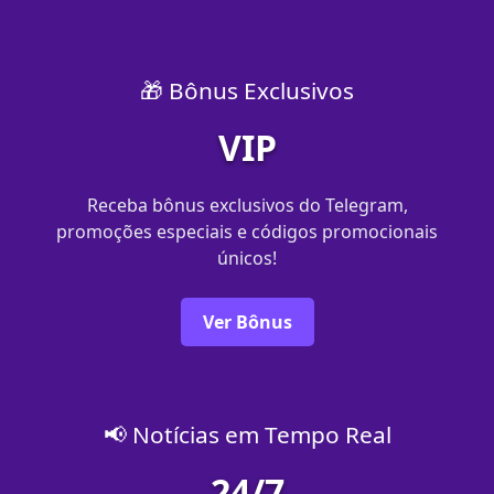
🎁 Bônus Exclusivos
VIP
Receba bônus exclusivos do Telegram,
promoções especiais e códigos promocionais
únicos!
Ver Bônus
📢 Notícias em Tempo Real
24/7