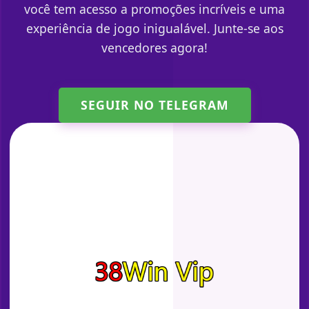
você tem acesso a promoções incríveis e uma
experiência de jogo inigualável. Junte-se aos
vencedores agora!
SEGUIR NO TELEGRAM