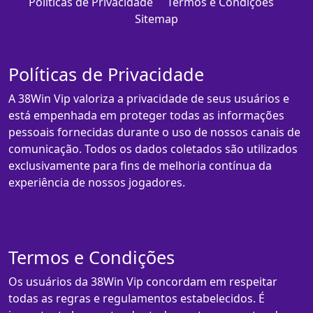
Políticas de Privacidade
Termos e Condições
Sitemap
Políticas de Privacidade
A 38Win Vip valoriza a privacidade de seus usuários e
está empenhada em proteger todas as informações
pessoais fornecidas durante o uso de nossos canais de
comunicação. Todos os dados coletados são utilizados
exclusivamente para fins de melhoria contínua da
experiência de nossos jogadores.
Termos e Condições
Os usuários da 38Win Vip concordam em respeitar
todas as regras e regulamentos estabelecidos. É