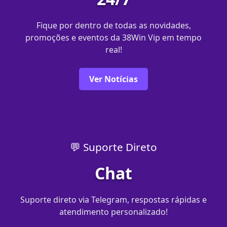
Fique por dentro de todas as novidades,
promoções e eventos da 38Win Vip em tempo
real!
Ver Notícias
💬 Suporte Direto
Chat
Suporte direto via Telegram, respostas rápidas e
atendimento personalizado!