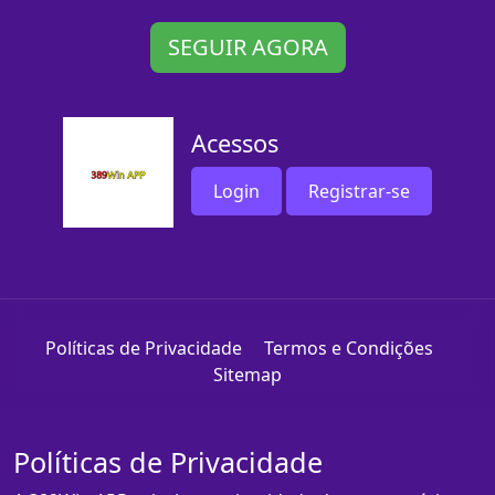
SEGUIR AGORA
Acessos
Login
Registrar-se
Políticas de Privacidade
Termos e Condições
Sitemap
Políticas de Privacidade