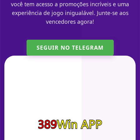
você tem acesso a promoções incríveis e uma
experiência de jogo inigualável. Junte-se aos
vencedores agora!
SEGUIR NO TELEGRAM