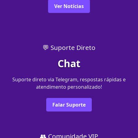
Ver Notícias
💬 Suporte Direto
Chat
Suporte direto via Telegram, respostas rápidas e
atendimento personalizado!
Falar Suporte
👥 Comunidade VIP