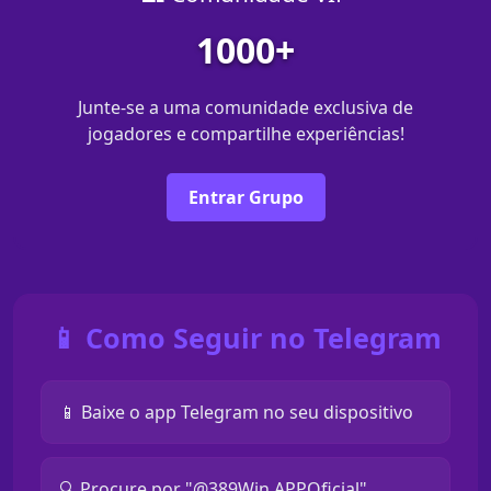
1000+
Junte-se a uma comunidade exclusiva de
jogadores e compartilhe experiências!
Entrar Grupo
📱 Como Seguir no Telegram
📱 Baixe o app Telegram no seu dispositivo
🔍 Procure por "@389Win APPOficial"