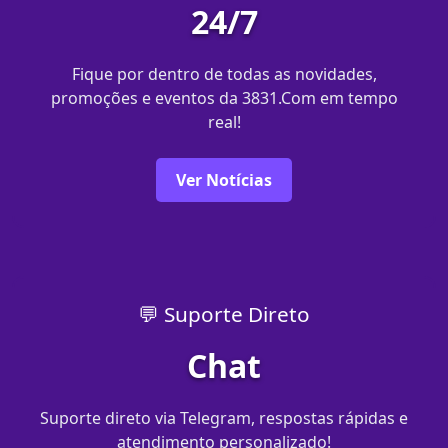
24/7
Fique por dentro de todas as novidades,
promoções e eventos da 3831.Com em tempo
real!
Ver Notícias
💬 Suporte Direto
Chat
Suporte direto via Telegram, respostas rápidas e
atendimento personalizado!