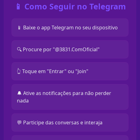
📱 Como Seguir no Telegram
📱 Baixe o app Telegram no seu dispositivo
🔍 Procure por "@3831.ComOficial"
👆 Toque em "Entrar" ou "Join"
🔔 Ative as notificações para não perder
nada
💬 Participe das conversas e interaja