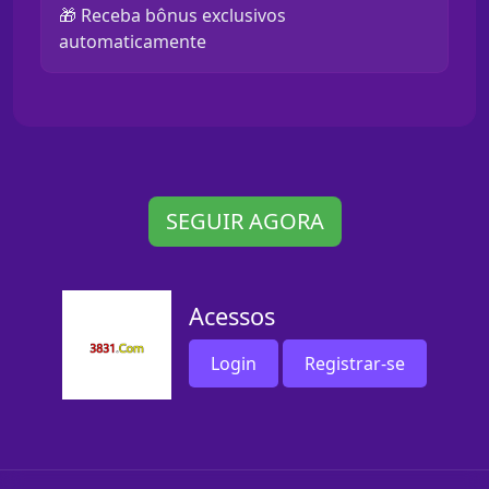
🎁 Receba bônus exclusivos
automaticamente
SEGUIR AGORA
Acessos
Login
Registrar-se