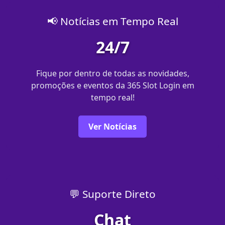
📢 Notícias em Tempo Real
24/7
Fique por dentro de todas as novidades,
promoções e eventos da 365 Slot Login em
tempo real!
Ver Notícias
💬 Suporte Direto
Chat