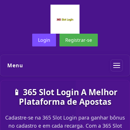
Login
Registrar-se
Menu
📱 365 Slot Login A Melhor
Plataforma de Apostas
Cadastre-se na 365 Slot Login para ganhar bônus
no cadastro e em cada recarga. Com a 365 Slot