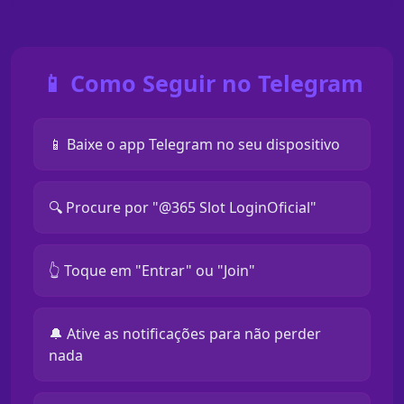
📱 Como Seguir no Telegram
📱 Baixe o app Telegram no seu dispositivo
🔍 Procure por "@365 Slot LoginOficial"
👆 Toque em "Entrar" ou "Join"
🔔 Ative as notificações para não perder
nada