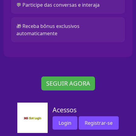
💬 Participe das conversas e interaja
🎁 Receba bônus exclusivos
automaticamente
SEGUIR AGORA
Acessos
Login
Registrar-se