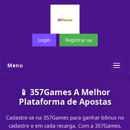
Login
Registrar-se
Menu
📱 357Games A Melhor
Plataforma de Apostas
Cadastre-se na 357Games para ganhar bônus no
cadastro e em cada recarga. Com a 357Games,