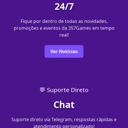
24/7
Fique por dentro de todas as novidades,
promoções e eventos da 357Games em tempo
real!
Ver Notícias
💬 Suporte Direto
Chat
Suporte direto via Telegram, respostas rápidas e
atendimento personalizado!