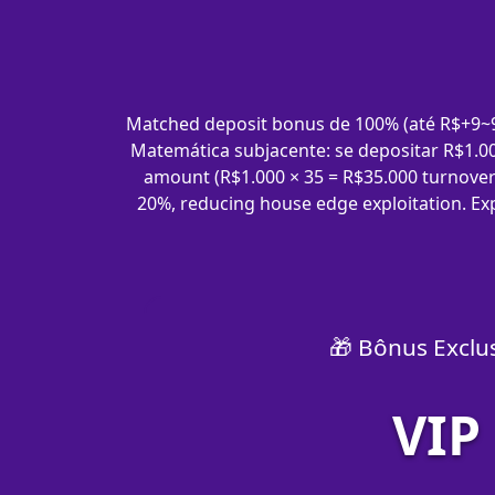
Matched deposit bonus de 100% (até R$+9~99 
Matemática subjacente: se depositar R$1.00
amount (R$1.000 × 35 = R$35.000 turnover
20%, reducing house edge exploitation. Ex
🎁 Bônus Exclu
VIP