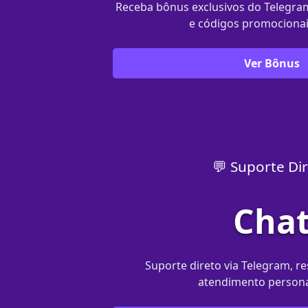
Receba bônus exclusivos do Telegra
e códigos promocionai
Ver Bônus
💬 Suporte Di
Cha
Suporte direto via Telegram, r
atendimento persona