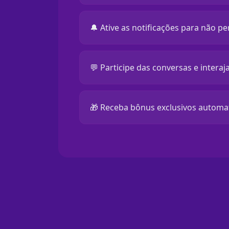
🔔 Ative as notificações para não p
💬 Participe das conversas e interaj
🎁 Receba bônus exclusivos autom