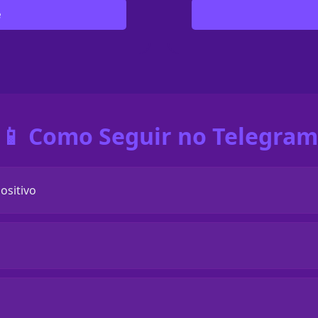
e
📱 Como Seguir no Telegram
ositivo