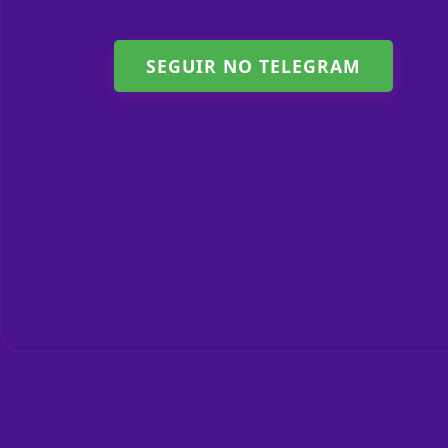
SEGUIR NO TELEGRAM