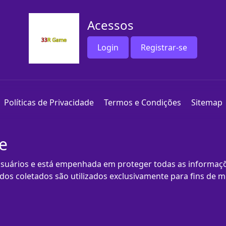
Acessos
Login
Registrar-se
Políticas de Privacidade
Termos e Condições
Sitemap
de
 usuários e está empenhada em proteger todas as informaçõ
os coletados são utilizados exclusivamente para fins de m