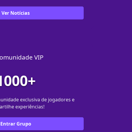
Ver Notícias
Comunidade VIP
1000+
unidade exclusiva de jogadores e
rtilhe experiências!
Entrar Grupo