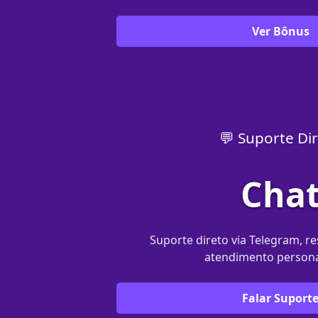
Ver Bônus
💬 Suporte Di
Cha
Suporte direto via Telegram, r
atendimento persona
Falar Suport