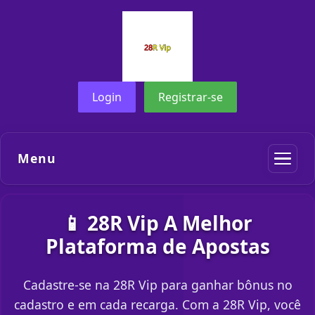
Login
Registrar-se
Menu
📱 28R Vip A Melhor
Plataforma de Apostas
Cadastre-se na 28R Vip para ganhar bônus no
cadastro e em cada recarga. Com a 28R Vip, você