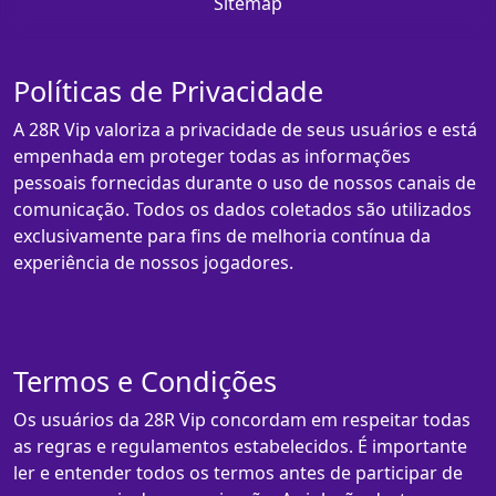
Sitemap
Políticas de Privacidade
A 28R Vip valoriza a privacidade de seus usuários e está
empenhada em proteger todas as informações
pessoais fornecidas durante o uso de nossos canais de
comunicação. Todos os dados coletados são utilizados
exclusivamente para fins de melhoria contínua da
experiência de nossos jogadores.
Termos e Condições
Os usuários da 28R Vip concordam em respeitar todas
as regras e regulamentos estabelecidos. É importante
ler e entender todos os termos antes de participar de