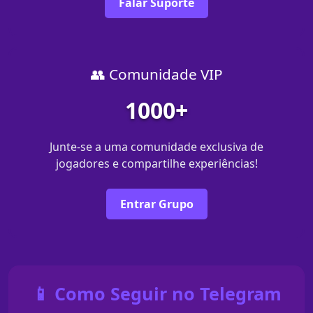
Falar Suporte
👥 Comunidade VIP
1000+
Junte-se a uma comunidade exclusiva de
jogadores e compartilhe experiências!
Entrar Grupo
📱 Como Seguir no Telegram