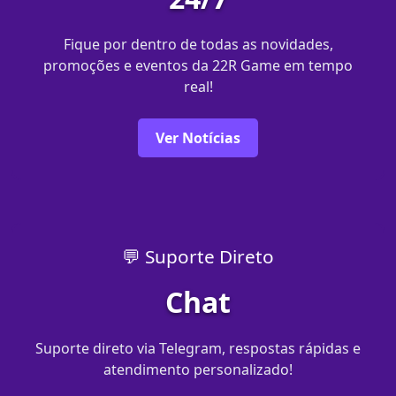
Fique por dentro de todas as novidades,
promoções e eventos da 22R Game em tempo
real!
Ver Notícias
💬 Suporte Direto
Chat
Suporte direto via Telegram, respostas rápidas e
atendimento personalizado!