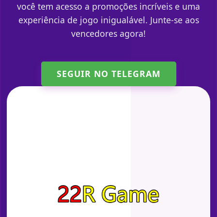
você tem acesso a promoções incríveis e uma
experiência de jogo inigualável. Junte-se aos
vencedores agora!
SEGUIR NO TELEGRAM