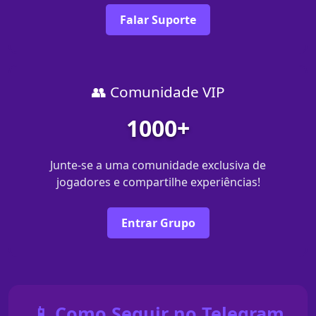
Falar Suporte
👥 Comunidade VIP
1000+
Junte-se a uma comunidade exclusiva de
jogadores e compartilhe experiências!
Entrar Grupo
📱 Como Seguir no Telegram