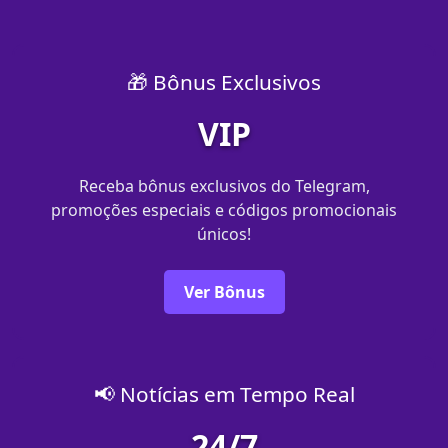
🎁 Bônus Exclusivos
VIP
Receba bônus exclusivos do Telegram,
promoções especiais e códigos promocionais
únicos!
Ver Bônus
📢 Notícias em Tempo Real
24/7