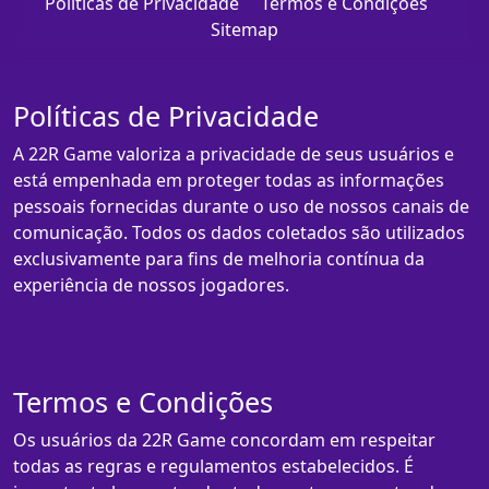
Políticas de Privacidade
Termos e Condições
Sitemap
Políticas de Privacidade
A 22R Game valoriza a privacidade de seus usuários e
está empenhada em proteger todas as informações
pessoais fornecidas durante o uso de nossos canais de
comunicação. Todos os dados coletados são utilizados
exclusivamente para fins de melhoria contínua da
experiência de nossos jogadores.
Termos e Condições
Os usuários da 22R Game concordam em respeitar
todas as regras e regulamentos estabelecidos. É