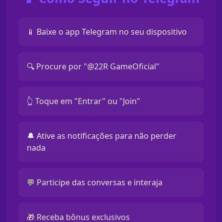
📱 Baixe o app Telegram no seu dispositivo
🔍 Procure por "@22R GameOficial"
👆 Toque em "Entrar" ou "Join"
🔔 Ative as notificações para não perder
nada
💬 Participe das conversas e interaja
🎁 Receba bônus exclusivos