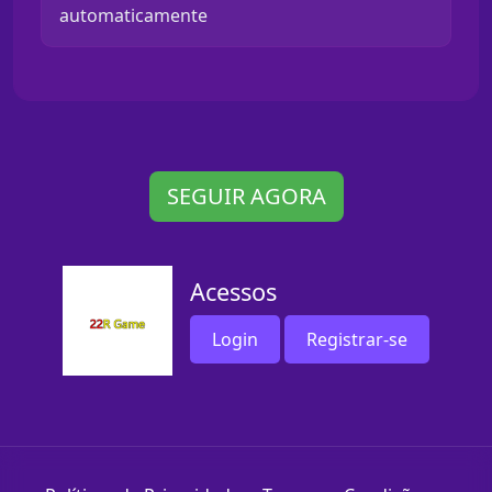
automaticamente
SEGUIR AGORA
Acessos
Login
Registrar-se