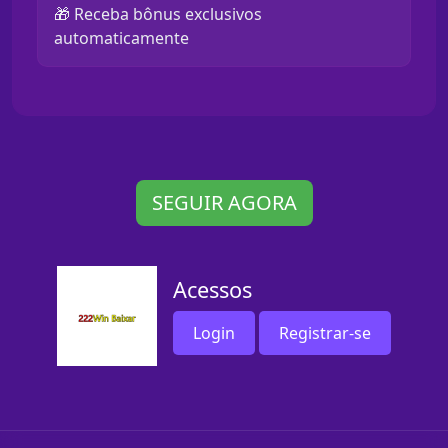
🎁 Receba bônus exclusivos
automaticamente
SEGUIR AGORA
Acessos
Login
Registrar-se