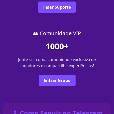
Falar Suporte
👥 Comunidade VIP
1000+
Junte-se a uma comunidade exclusiva de
jogadores e compartilhe experiências!
Entrar Grupo
📱 Como Seguir no Telegram