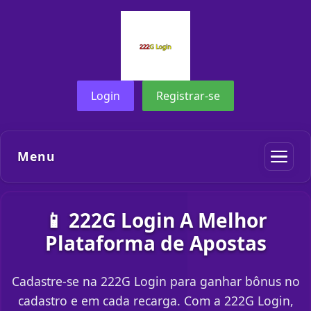
Login
Registrar-se
Menu
📱 222G Login A Melhor
Plataforma de Apostas
Cadastre-se na 222G Login para ganhar bônus no
cadastro e em cada recarga. Com a 222G Login,