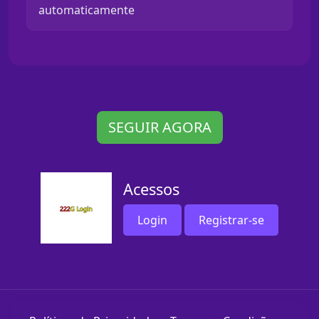
automaticamente
SEGUIR AGORA
Acessos
Login
Registrar-se