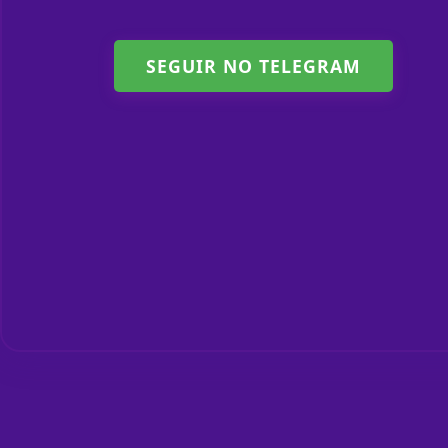
SEGUIR NO TELEGRAM