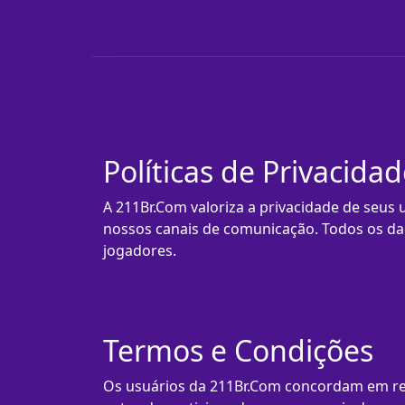
Políticas de Privacida
A 211Br.Com valoriza a privacidade de seus
nossos canais de comunicação. Todos os dad
jogadores.
Termos e Condições
Os usuários da 211Br.Com concordam em res