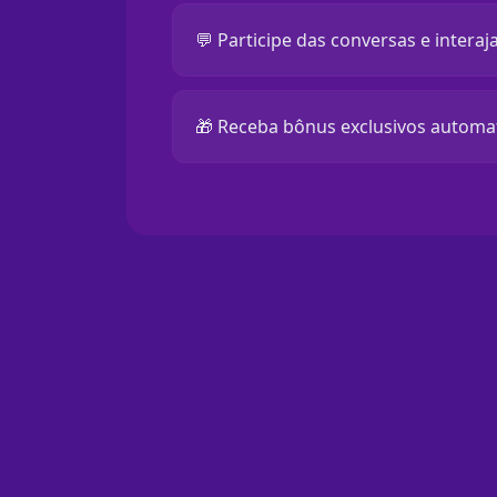
💬 Participe das conversas e interaj
🎁 Receba bônus exclusivos autom