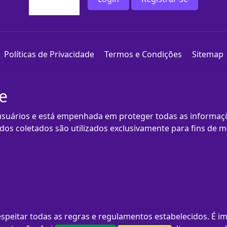
Políticas de Privacidade
Termos e Condições
Sitemap
de
 usuários e está empenhada em proteger todas as informaç
os coletados são utilizados exclusivamente para fins de m
peitar todas as regras e regulamentos estabelecidos. É im