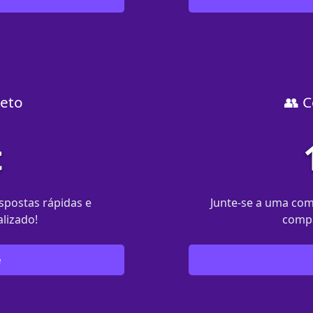
reto
👥 
t
espostas rápidas e
Junte-se a uma com
lizado!
compa
e