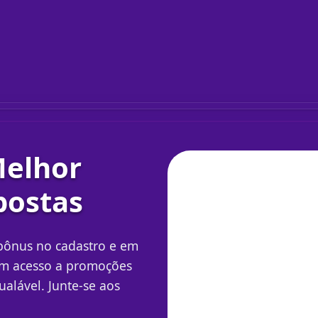
Melhor
postas
bônus no cadastro e em
em acesso a promoções
ualável. Junte-se aos