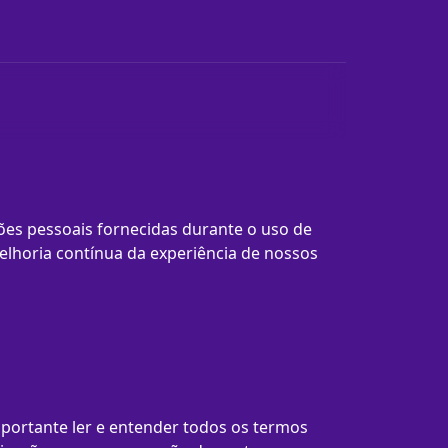
ões pessoais fornecidas durante o uso de
elhoria contínua da experiência de nossos
portante ler e entender todos os termos