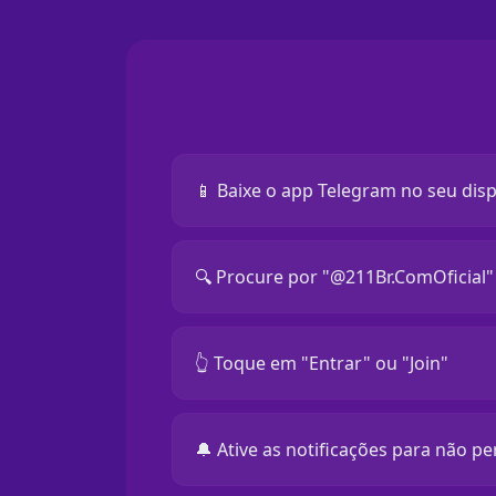
📱 Baixe o app Telegram no seu disp
🔍 Procure por "@211Br.ComOficial"
👆 Toque em "Entrar" ou "Join"
🔔 Ative as notificações para não p