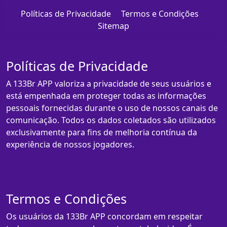
Políticas de Privacidade
Termos e Condições
Sitemap
Políticas de Privacidade
A 133Br APP valoriza a privacidade de seus usuários e
está empenhada em proteger todas as informações
pessoais fornecidas durante o uso de nossos canais de
comunicação. Todos os dados coletados são utilizados
exclusivamente para fins de melhoria contínua da
experiência de nossos jogadores.
Termos e Condições
Os usuários da 133Br APP concordam em respeitar