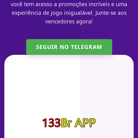
você tem acesso a promoções incríveis e uma
experiência de jogo inigualável. Junte-se aos
vencedores agora!
SEGUIR NO TELEGRAM