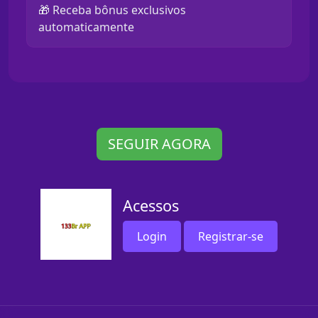
🎁 Receba bônus exclusivos
automaticamente
SEGUIR AGORA
Acessos
Login
Registrar-se