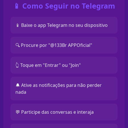
📱 Como Seguir no Telegram
📱 Baixe o app Telegram no seu dispositivo
🔍 Procure por "@133Br APPOficial"
👆 Toque em "Entrar" ou "Join"
🔔 Ative as notificações para não perder
nada
💬 Participe das conversas e interaja