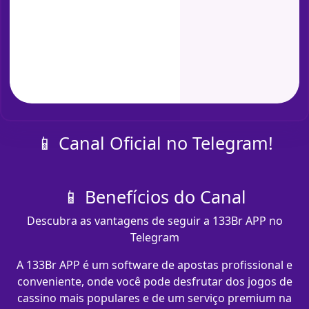
📱 Canal Oficial no Telegram!
📱 Benefícios do Canal
Descubra as vantagens de seguir a 133Br APP no
Telegram
A 133Br APP é um software de apostas profissional e
conveniente, onde você pode desfrutar dos jogos de
cassino mais populares e de um serviço premium na