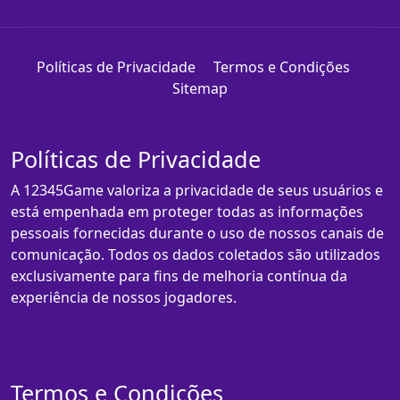
Políticas de Privacidade
Termos e Condições
Sitemap
Políticas de Privacidade
A 12345Game valoriza a privacidade de seus usuários e
está empenhada em proteger todas as informações
pessoais fornecidas durante o uso de nossos canais de
comunicação. Todos os dados coletados são utilizados
exclusivamente para fins de melhoria contínua da
experiência de nossos jogadores.
Termos e Condições