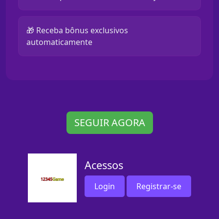
🎁 Receba bônus exclusivos
automaticamente
SEGUIR AGORA
Acessos
Login
Registrar-se