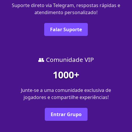
Suporte direto via Telegram, respostas rápidas e
atendimento personalizado!
Falar Suporte
👥 Comunidade VIP
1000+
Junte-se a uma comunidade exclusiva de
jogadores e compartilhe experiências!
Entrar Grupo