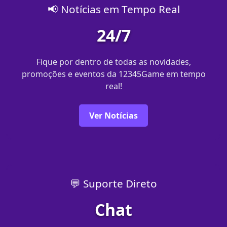
📢 Notícias em Tempo Real
24/7
Fique por dentro de todas as novidades,
promoções e eventos da 12345Game em tempo
real!
Ver Notícias
💬 Suporte Direto
Chat