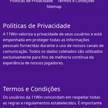
Políticas de Privacidade
Termos e Condições
Sitemap
Políticas de Privacidade
A 11Win valoriza a privacidade de seus usuários e está
empenhada em proteger todas as informações
pessoais fornecidas durante o uso de nossos canais de
comunicação. Todos os dados coletados são utilizados
exclusivamente para fins de melhoria contínua da
experiência de nossos jogadores.
Termos e Condições
Os usuários da 11Win concordam em respeitar todas
as regras e regulamentos estabelecidos. É importante