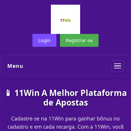
Login
Registrar-se
Menu
📱 11Win A Melhor Plataforma
de Apostas
Cadastre-se na 11Win para ganhar bônus no
cadastro e em cada recarga. Com a 11Win, você