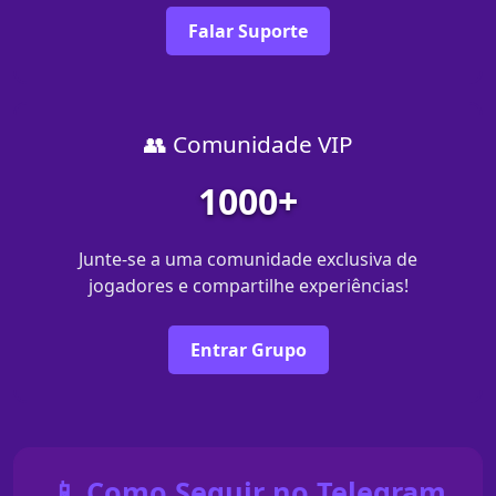
Falar Suporte
👥 Comunidade VIP
1000+
Junte-se a uma comunidade exclusiva de
jogadores e compartilhe experiências!
Entrar Grupo
📱 Como Seguir no Telegram