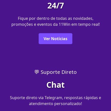
24/7
Fique por dentro de todas as novidades,
promoções e eventos da 11Win em tempo real!
Ver Notícias
💬 Suporte Direto
Chat
Suporte direto via Telegram, respostas rápidas e
atendimento personalizado!