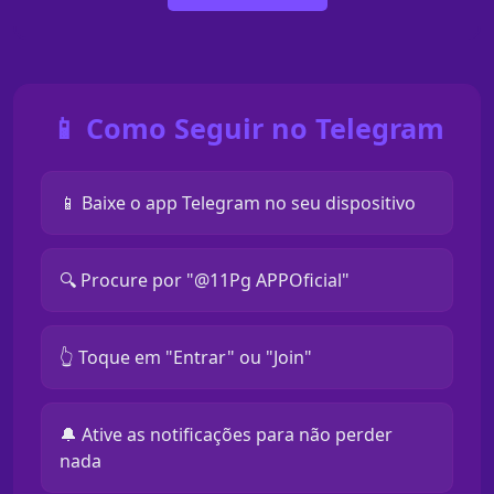
📱 Como Seguir no Telegram
📱 Baixe o app Telegram no seu dispositivo
🔍 Procure por "@11Pg APPOficial"
👆 Toque em "Entrar" ou "Join"
🔔 Ative as notificações para não perder
nada