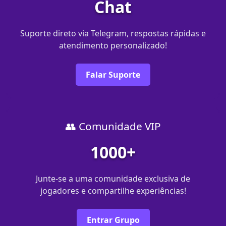
Chat
Suporte direto via Telegram, respostas rápidas e
atendimento personalizado!
Falar Suporte
👥 Comunidade VIP
1000+
Junte-se a uma comunidade exclusiva de
jogadores e compartilhe experiências!
Entrar Grupo