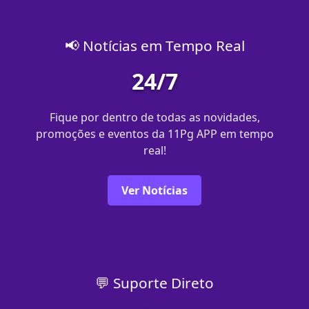
📢 Notícias em Tempo Real
24/7
Fique por dentro de todas as novidades,
promoções e eventos da 11Pg APP em tempo
real!
Ver Notícias
💬 Suporte Direto