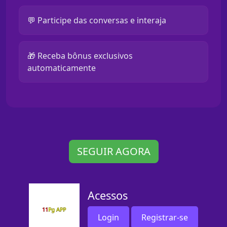
💬 Participe das conversas e interaja
🎁 Receba bônus exclusivos
automaticamente
SEGUIR AGORA
Acessos
Login
Registrar-se