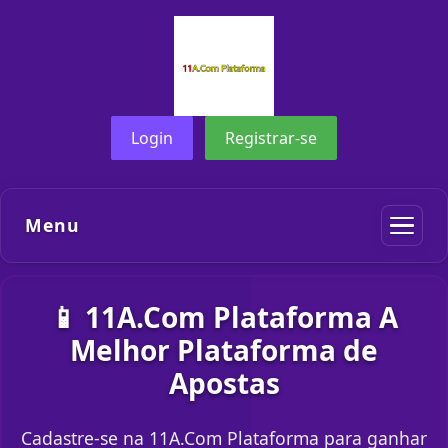
Login
Registrar-se
Menu
📱 11A.Com Plataforma A
Melhor Plataforma de
Apostas
Cadastre-se na 11A.Com Plataforma para ganhar