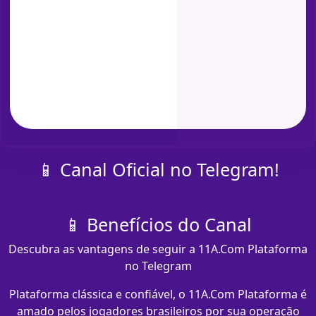
📱 Canal Oficial no Telegram!
📱 Benefícios do Canal
Descubra as vantagens de seguir a 11A.Com Plataforma
no Telegram
Plataforma clássica e confiável, o 11A.Com Plataforma é
amado pelos jogadores brasileiros por sua operação