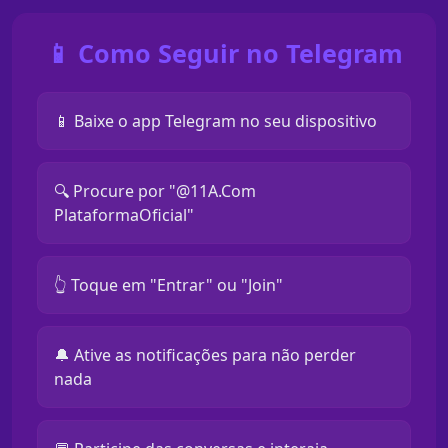
📱 Como Seguir no Telegram
📱 Baixe o app Telegram no seu dispositivo
🔍 Procure por "@11A.Com
PlataformaOficial"
👆 Toque em "Entrar" ou "Join"
🔔 Ative as notificações para não perder
nada