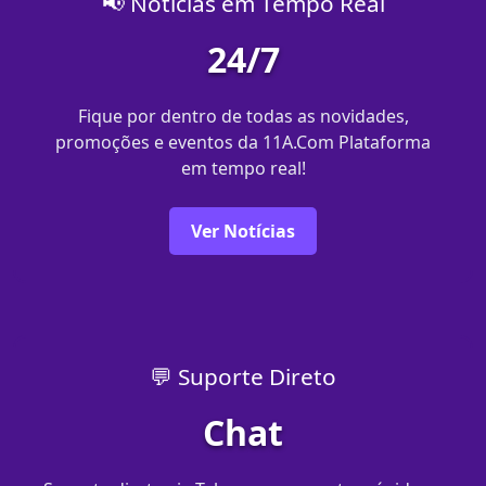
📢 Notícias em Tempo Real
24/7
Fique por dentro de todas as novidades,
promoções e eventos da 11A.Com Plataforma
em tempo real!
Ver Notícias
💬 Suporte Direto
Chat