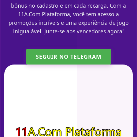
bônus no cadastro e em cada recarga. Com a
11A.Com Plataforma, você tem acesso a
promoções incríveis e uma experiência de jogo
inigualável. Junte-se aos vencedores agora!
SEGUIR NO TELEGRAM