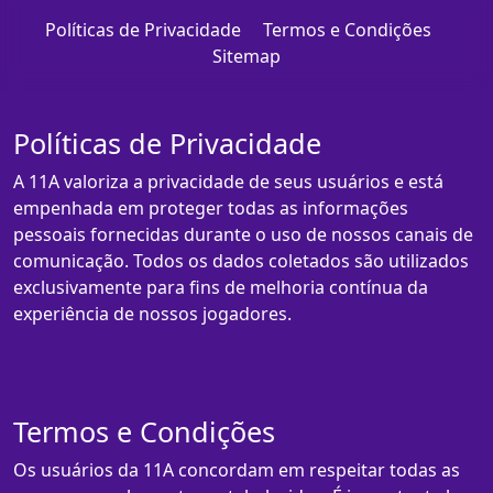
Políticas de Privacidade
Termos e Condições
Sitemap
Políticas de Privacidade
A 11A valoriza a privacidade de seus usuários e está
empenhada em proteger todas as informações
pessoais fornecidas durante o uso de nossos canais de
comunicação. Todos os dados coletados são utilizados
exclusivamente para fins de melhoria contínua da
experiência de nossos jogadores.
Termos e Condições
Os usuários da 11A concordam em respeitar todas as