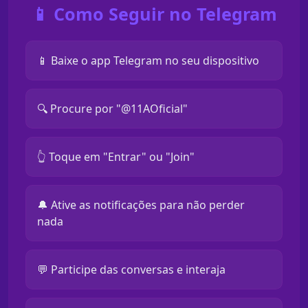
📱 Como Seguir no Telegram
📱 Baixe o app Telegram no seu dispositivo
🔍 Procure por "@11AOficial"
👆 Toque em "Entrar" ou "Join"
🔔 Ative as notificações para não perder
nada
💬 Participe das conversas e interaja