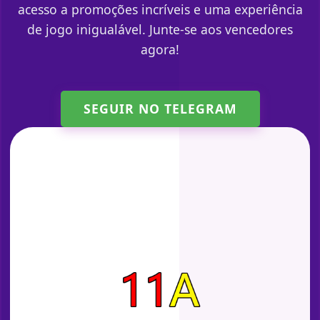
acesso a promoções incríveis e uma experiência
de jogo inigualável. Junte-se aos vencedores
agora!
SEGUIR NO TELEGRAM