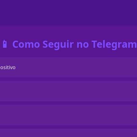
📱 Como Seguir no Telegram
ositivo