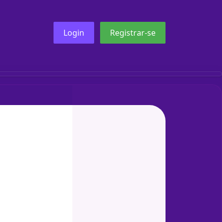
Login
Registrar-se