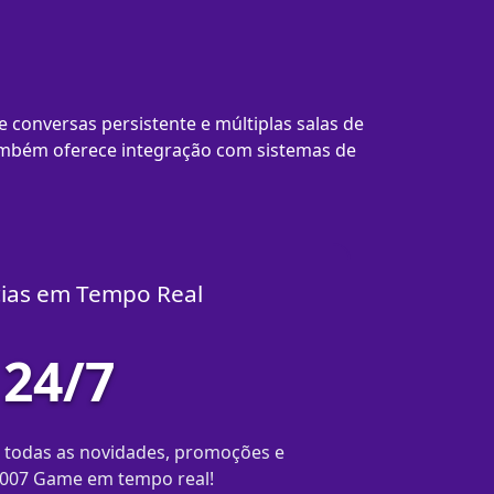
 conversas persistente e múltiplas salas de
 também oferece integração com sistemas de
cias em Tempo Real
24/7
e todas as novidades, promoções e
 007 Game em tempo real!