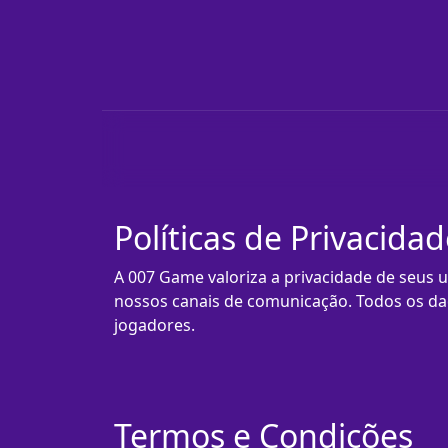
Políticas de Privacida
A 007 Game valoriza a privacidade de seus
nossos canais de comunicação. Todos os dad
jogadores.
Termos e Condições