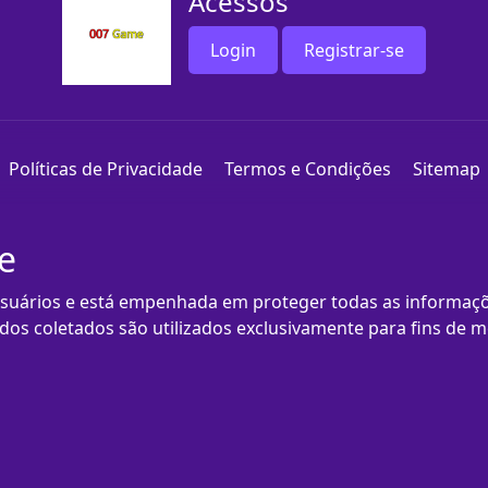
Acessos
Login
Registrar-se
Políticas de Privacidade
Termos e Condições
Sitemap
de
 usuários e está empenhada em proteger todas as informaçõ
os coletados são utilizados exclusivamente para fins de m