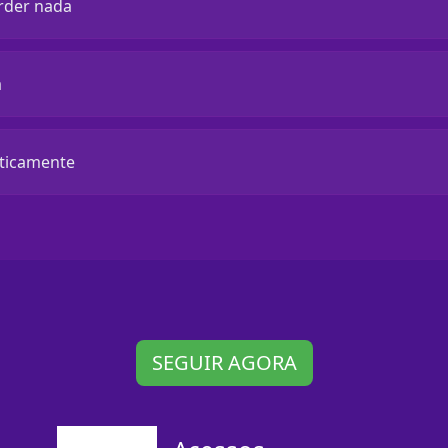
erder nada
a
aticamente
SEGUIR AGORA