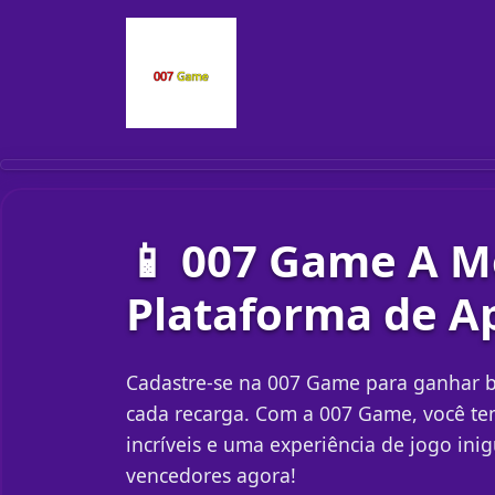
📱 007 Game A M
Plataforma de A
Cadastre-se na 007 Game para ganhar 
cada recarga. Com a 007 Game, você t
incríveis e uma experiência de jogo inig
vencedores agora!