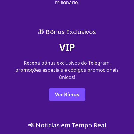
milionário.
🎁 Bônus Exclusivos
VIP
Receba bônus exclusivos do Telegram,
promoções especiais e códigos promocionais
únicos!
Ver Bônus
📢 Notícias em Tempo Real