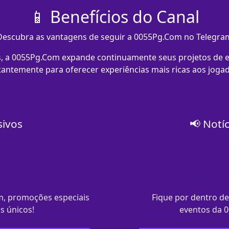
📱 Benefícios do Canal
Descubra as vantagens de seguir a 0055Pg.Com no Telegra
, a 0055Pg.Com expande continuamente seus projetos de e
antemente para oferecer experiências mais ricas aos joga
sivos
📢 Notí
m, promoções especiais
Fique por dentro d
s únicos!
eventos da 