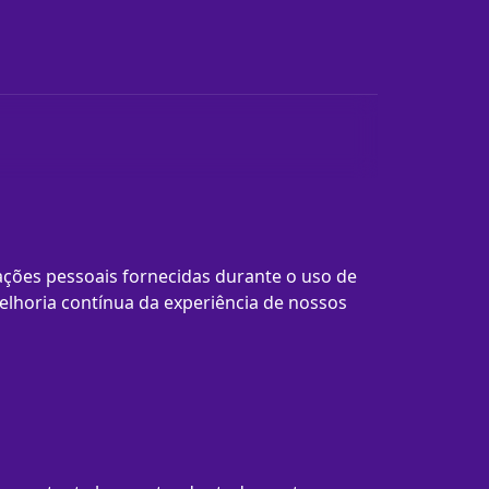
ções pessoais fornecidas durante o uso de
elhoria contínua da experiência de nossos