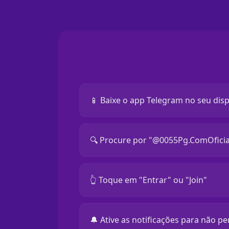
📱 Baixe o app Telegram no seu disp
🔍 Procure por "@0055Pg.ComOficia
👆 Toque em "Entrar" ou "Join"
🔔 Ative as notificações para não p