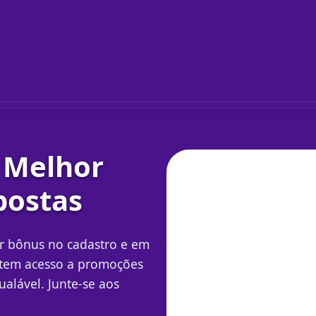
 Melhor
postas
r bônus no cadastro e em
 tem acesso a promoções
ualável. Junte-se aos