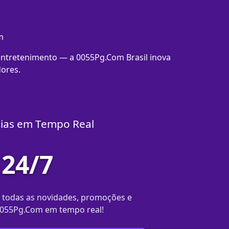
m
ntretenimento — a 0055Pg.Com Brasil inova
dores.
cias em Tempo Real
24/7
e todas as novidades, promoções e
0055Pg.Com em tempo real!