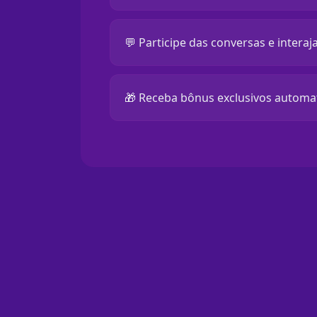
💬 Participe das conversas e interaj
🎁 Receba bônus exclusivos autom