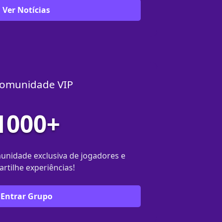
Ver Notícias
Comunidade VIP
1000+
unidade exclusiva de jogadores e
rtilhe experiências!
Entrar Grupo