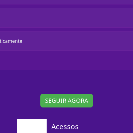
a
aticamente
SEGUIR AGORA
Acessos