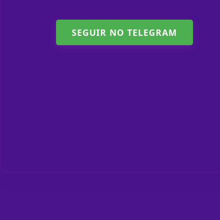
SEGUIR NO TELEGRAM